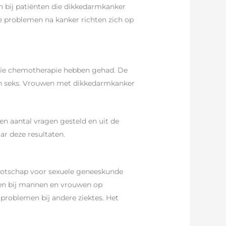
 bij patiënten die dikkedarmkanker
 problemen na kanker richten zich op
 die chemotherapie hebben gehad. De
aan seks. Vrouwen met dikkedarmkanker
n aantal vragen gesteld en uit de
ar deze resultaten.
ootschap voor sexuele geneeskunde
men bij mannen en vrouwen op
problemen bij andere ziektes. Het