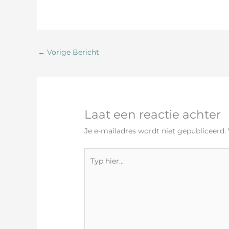
←
Vorige Bericht
Laat een reactie achter
Je e-mailadres wordt niet gepubliceerd.
Typ
hier...