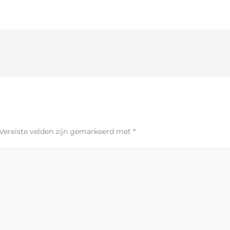
Vereiste velden zijn gemarkeerd met
*