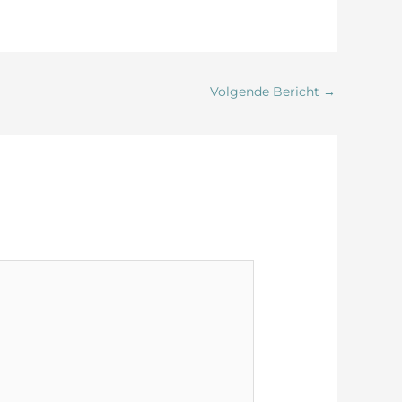
Volgende Bericht
→