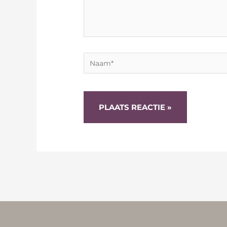
Naam*