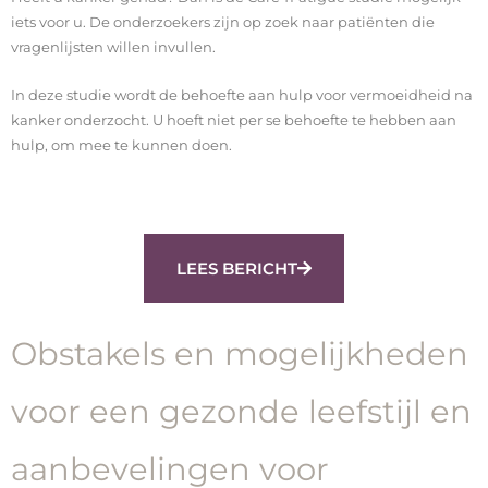
iets voor u. De onderzoekers zijn op zoek naar patiënten die
vragenlijsten willen invullen.
In deze studie wordt de behoefte aan hulp voor vermoeidheid na
kanker onderzocht. U hoeft niet per se behoefte te hebben aan
hulp, om mee te kunnen doen.
LEES BERICHT
Obstakels en mogelijkheden
voor een gezonde leefstijl en
aanbevelingen voor