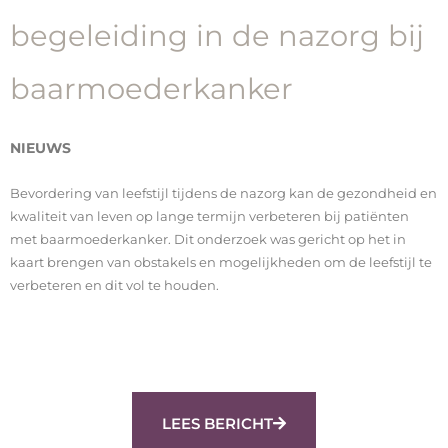
begeleiding in de nazorg bij
baarmoederkanker
NIEUWS
Bevordering van leefstijl tijdens de nazorg kan de gezondheid en
kwaliteit van leven op lange termijn verbeteren bij patiënten
met baarmoederkanker. Dit onderzoek was gericht op het in
kaart brengen van obstakels en mogelijkheden om de leefstijl te
verbeteren en dit vol te houden.
LEES BERICHT