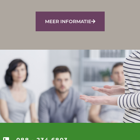
MEER INFORMATIE