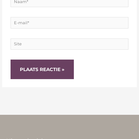
E-
mail*
Site