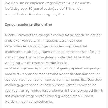
invullen van de papieren vragenlijst (71%). In de oudste
leeftijdsgroep (80 jaar of ouder) vulde 18% van de
respondenten de online vragenlijst in.
Zonder papier sneller online
Nicole Horevoorts en collega’s komen tot de conclusie dat het
ontbreken van verschil in respons tussen de twee
verschillende uitnodigingsmethoden impliceert dat
onderzoekers uitnodigingen voor deelname aan schriftelijke
vragenlijsten kunnen weglaten zonder dat dit leidt tot
verlaging van de respons. Verder kan het
aanbevelingswaardig zijn om juist geen papieren vragenlijst
mee te sturen, onder meer omdat respondenten dan sneller
overgaan tot het invullen van een online vragenlijst. Daardoor
komen gegevens sneller beschikbaar. Echter, vanwege de
voorkeur van sommige respondenten is het niet waarschijnlijk
dat papieren vragenlijsten volledig weggelaten kunnen
worden in de nabije toekomst.