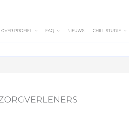
OVER PROFIEL
FAQ
NIEUWS
CHILL STUDIE
 ZORGVERLENERS