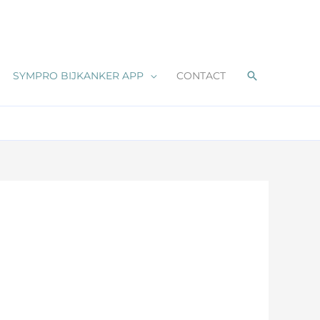
Zoeken
SYMPRO BIJKANKER APP
CONTACT