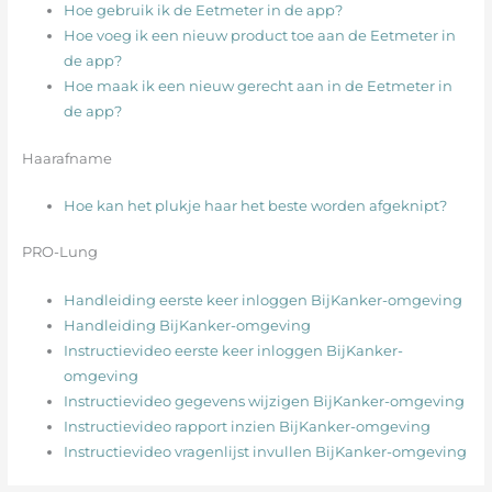
Hoe gebruik ik de Eetmeter in de app?
Hoe voeg ik een nieuw product toe aan de Eetmeter in
de app?
Hoe maak ik een nieuw gerecht aan in de Eetmeter in
de app?
Haarafname
Hoe kan het plukje haar het beste worden afgeknipt?
PRO-Lung
Handleiding eerste keer inloggen BijKanker-omgeving
Handleiding BijKanker-omgeving
Instructievideo eerste keer inloggen BijKanker-
omgeving
Instructievideo gegevens wijzigen BijKanker-omgeving
Instructievideo rapport inzien BijKanker-omgeving
Instructievideo vragenlijst invullen BijKanker-omgeving