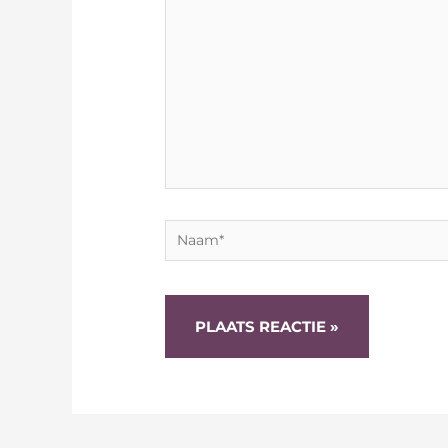
Naam*