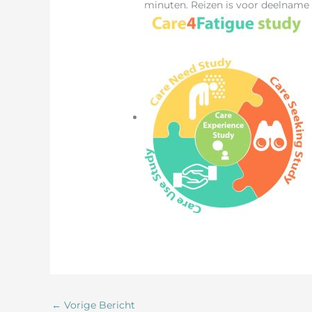
minuten. Reizen is voor deelname 
←
Vorige Bericht