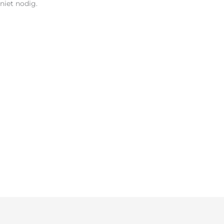
niet nodig.