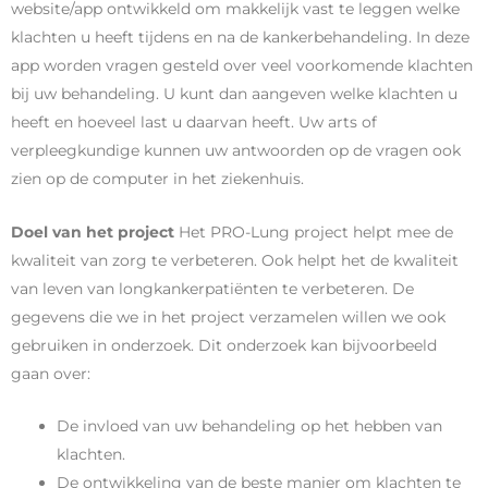
website/app ontwikkeld om makkelijk vast te leggen welke
klachten u heeft tijdens en na de kankerbehandeling. In deze
app worden vragen gesteld over veel voorkomende klachten
bij uw behandeling. U kunt dan aangeven welke klachten u
heeft en hoeveel last u daarvan heeft. Uw arts of
verpleegkundige kunnen uw antwoorden op de vragen ook
zien op de computer in het ziekenhuis.
Doel van het project
Het PRO-Lung project helpt mee de
kwaliteit van zorg te verbeteren. Ook helpt het de kwaliteit
van leven van longkankerpatiënten te verbeteren. De
gegevens die we in het project verzamelen willen we ook
gebruiken in onderzoek. Dit onderzoek kan bijvoorbeeld
gaan over:
De invloed van uw behandeling op het hebben van
klachten.
De ontwikkeling van de beste manier om klachten te