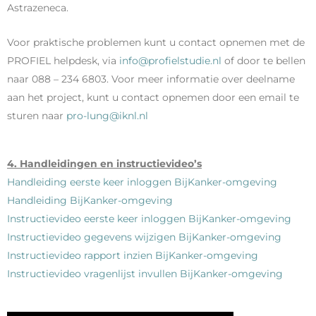
Astrazeneca.
Voor praktische problemen kunt u contact opnemen met de
PROFIEL helpdesk, via
info@profielstudie.nl
of door te bellen
naar 088 – 234 6803. Voor meer informatie over deelname
aan het project, kunt u contact opnemen door een email te
sturen naar
pro-lung@iknl.nl
4. Handleidingen en instructievideo’s
Handleiding eerste keer inloggen BijKanker-omgeving
Handleiding BijKanker-omgeving
Instructievideo eerste keer inloggen BijKanker-omgeving
Instructievideo gegevens wijzigen BijKanker-omgeving
Instructievideo rapport inzien BijKanker-omgeving
Instructievideo vragenlijst invullen BijKanker-omgeving