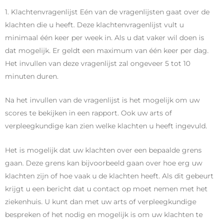
1. Klachtenvragenlijst Eén van de vragenlijsten gaat over de
klachten die u heeft. Deze klachtenvragenlijst vult u
minimaal één keer per week in. Als u dat vaker wil doen is
dat mogelijk. Er geldt een maximum van één keer per dag.
Het invullen van deze vragenlijst zal ongeveer 5 tot 10
minuten duren.
Na het invullen van de vragenlijst is het mogelijk om uw
scores te bekijken in een rapport. Ook uw arts of
verpleegkundige kan zien welke klachten u heeft ingevuld.
Het is mogelijk dat uw klachten over een bepaalde grens
gaan. Deze grens kan bijvoorbeeld gaan over hoe erg uw
klachten zijn of hoe vaak u de klachten heeft. Als dit gebeurt
krijgt u een bericht dat u contact op moet nemen met het
ziekenhuis. U kunt dan met uw arts of verpleegkundige
bespreken of het nodig en mogelijk is om uw klachten te