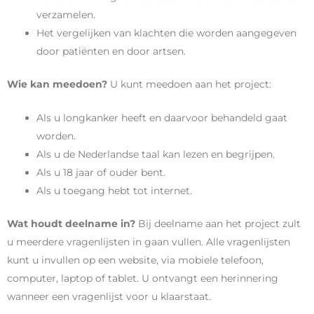
verzamelen.
Het vergelijken van klachten die worden aangegeven
door patiënten en door artsen.
Wie kan meedoen?
U kunt meedoen aan het project:
Als u longkanker heeft en daarvoor behandeld gaat
worden.
Als u de Nederlandse taal kan lezen en begrijpen.
Als u 18 jaar of ouder bent.
Als u toegang hebt tot internet.
Wat houdt deelname in?
Bij deelname aan het project zult
u meerdere vragenlijsten in gaan vullen. Alle vragenlijsten
kunt u invullen op een website, via mobiele telefoon,
computer, laptop of tablet. U ontvangt een herinnering
wanneer een vragenlijst voor u klaarstaat.