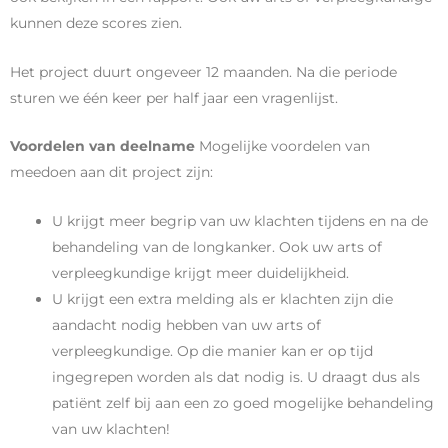
kunnen deze scores zien.
Het project duurt ongeveer 12 maanden. Na die periode
sturen we één keer per half jaar een vragenlijst.
Voordelen van deelname
Mogelijke voordelen van
meedoen aan dit project zijn:
U krijgt meer begrip van uw klachten tijdens en na de
behandeling van de longkanker. Ook uw arts of
verpleegkundige krijgt meer duidelijkheid.
U krijgt een extra melding als er klachten zijn die
aandacht nodig hebben van uw arts of
verpleegkundige. Op die manier kan er op tijd
ingegrepen worden als dat nodig is. U draagt dus als
patiënt zelf bij aan een zo goed mogelijke behandeling
van uw klachten!