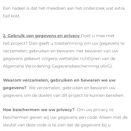
Een nadeel is dat het meedoen aan het onderzoek wat extra
tijd kost.
2. Gebruik van gegevens en privacy
Doet u mee met
het project? Dan geeft u toestemming om uw gegevens te
verzamelen, gebruiken en bewaren. Het bewaren van uw
gegevens gebeurt volgens wettelijke richtlijnen van de
Algemene Verordening Gegevensbescherming (AVG).
Waarom verzamelen, gebruiken en bewaren we uw
gegevens?
We verzamelen, gebruiken en bewaren uw
gegevens om de doelen van dit project te kunnen bereiken.
Hoe beschermen we uw privacy?
Om uw privacy te
beschermen geven wij uw gegevens een code. Alleen met de
sleutel van deze code is te zien dat de gegevens bij u