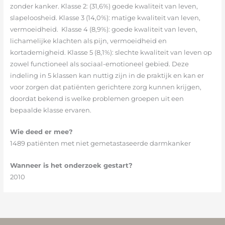
zonder kanker. Klasse 2: (31,6%) goede kwaliteit van leven,
slapeloosheid. Klasse 3 (14,0%): matige kwaliteit van leven,
vermoeidheid. Klasse 4 (8,9%): goede kwaliteit van leven,
lichamelijke klachten als pijn, vermoeidheid en
kortademigheid. Klasse 5 (8,1%): slechte kwaliteit van leven op
zowel functioneel als sociaal-emotioneel gebied. Deze
indeling in 5 klassen kan nuttig zijn in de praktijk en kan er
voor zorgen dat patiënten gerichtere zorg kunnen krijgen,
doordat bekend is welke problemen groepen uit een
bepaalde klasse ervaren.
Wie deed er mee?
1489 patiënten met niet gemetastaseerde darmkanker
Wanneer is het onderzoek gestart?
2010