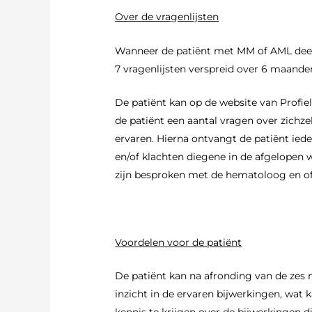
Over de vragenlijsten
Wanneer de patiënt met MM of AML deelne
7 vragenlijsten verspreid over 6 maanden
De patiënt kan op de website van Profiel
de patiënt een aantal vragen over zichz
ervaren. Hierna ontvangt de patiënt iede
en/of klachten diegene in de afgelopen 
zijn besproken met de hematoloog en of
Voordelen voor de patiënt
De patiënt kan na afronding van de zes 
inzicht in de ervaren bijwerkingen, wa