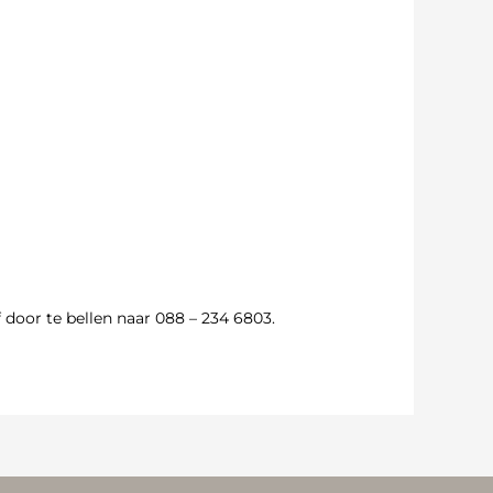
 door te bellen naar 088 – 234 6803.