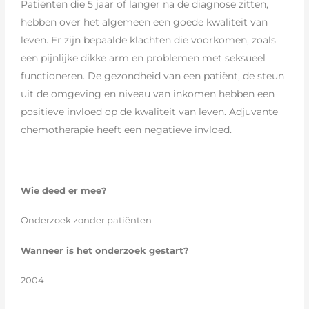
Patiënten die 5 jaar of langer na de diagnose zitten,
hebben over het algemeen een goede kwaliteit van
leven. Er zijn bepaalde klachten die voorkomen, zoals
een pijnlijke dikke arm en problemen met seksueel
functioneren. De gezondheid van een patiënt, de steun
uit de omgeving en niveau van inkomen hebben een
positieve invloed op de kwaliteit van leven. Adjuvante
chemotherapie heeft een negatieve invloed.
Wie deed er mee?
Onderzoek zonder patiënten
Wanneer is het onderzoek gestart?
2004