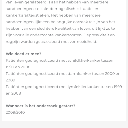
van leven gerelateerd is aan het hebben van meerdere
aandoeningen, sociale-demografische situatie en
kankerkarakteristieken. Het hebben van meerdere
aandoeningen lijkt een belangrijke oorzaak te zijn van het
hebben van een slechtere kwaliteit van leven, dit lijkt zo te
zijn voor alle onderzochte kankersoorten. Depressiviteit en
rugpijn worden geassocieerd met vermoeidheid.
Wie deed er mee?
Patiënten gediagnosticeerd met schildklierkanker tussen
1990 en 2008
Patiënten gediagnosticeerd met darmkanker tussen 2000 en
2009
Patiënten gediagnosticeerd met lymfeklierkanker tussen 1999
en 2008
Wanneer is het onderzoek gestart?
2009/2010