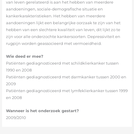
van leven gerelateerd is aan het hebben van meerdere
aandoeningen, sociale-demografische situatie en
kankerkarakteristieken. Het hebben van meerdere
aandoeningen lijkt een belangrijke oorzaak te zijn van het
hebben van een slechtere kwaliteit van leven, dit lijkt zo te
zijn voor alle onderzochte kankersoorten. Depressiviteit en
rugpijn worden geassocieerd met vermoeidheid.
Wie deed er mee?
Patiënten gediagnosticeerd met schildklierkanker tussen
1990 en 2008
Patiënten gediagnosticeerd met darmkanker tussen 2000 en
2009
Patiënten gediagnosticeerd met lymfeklierkanker tussen 1999
en 2008
Wanneer is het onderzoek gestart?
2009/2010