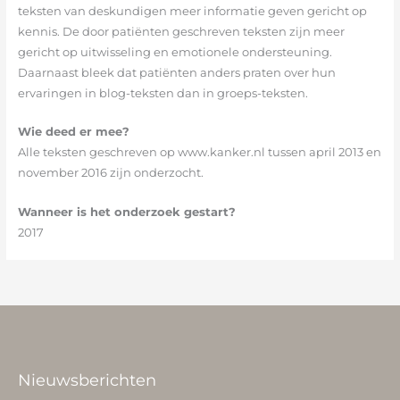
teksten van deskundigen meer informatie geven gericht op
kennis. De door patiënten geschreven teksten zijn meer
gericht op uitwisseling en emotionele ondersteuning.
Daarnaast bleek dat patiënten anders praten over hun
ervaringen in blog-teksten dan in groeps-teksten.
Wie deed er mee?
Alle teksten geschreven op www.kanker.nl tussen april 2013 en
november 2016 zijn onderzocht.
Wanneer is het onderzoek gestart?
2017
Nieuwsberichten