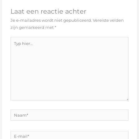
Laat een reactie achter
Je e-mailadres wordt niet gepubliceerd.
Vereiste velden
zijn gemarkeerd met
*
Typ
hier...
Naam*
E-