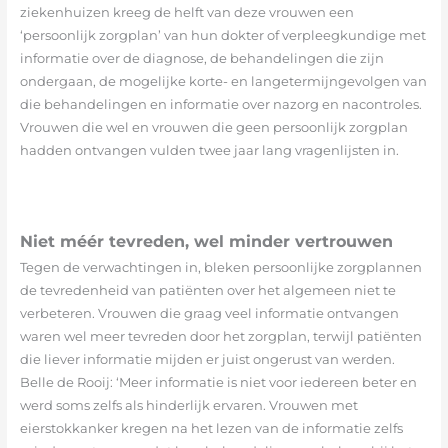
ziekenhuizen kreeg de helft van deze vrouwen een
‘persoonlijk zorgplan’ van hun dokter of verpleegkundige met
informatie over de diagnose, de behandelingen die zijn
ondergaan, de mogelijke korte- en langetermijngevolgen van
die behandelingen en informatie over nazorg en nacontroles.
Vrouwen die wel en vrouwen die geen persoonlijk zorgplan
hadden ontvangen vulden twee jaar lang vragenlijsten in.
Niet méér tevreden, wel minder vertrouwen
Tegen de verwachtingen in, bleken persoonlijke zorgplannen
de tevredenheid van patiënten over het algemeen niet te
verbeteren. Vrouwen die graag veel informatie ontvangen
waren wel meer tevreden door het zorgplan, terwijl patiënten
die liever informatie mijden er juist ongerust van werden.
Belle de Rooij: ‘Meer informatie is niet voor iedereen beter en
werd soms zelfs als hinderlijk ervaren. Vrouwen met
eierstokkanker kregen na het lezen van de informatie zelfs