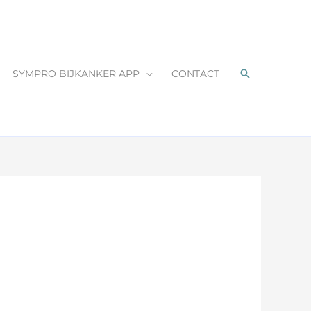
Zoeken
SYMPRO BIJKANKER APP
CONTACT