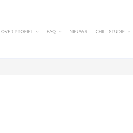
OVER PROFIEL
FAQ
NIEUWS
CHILL STUDIE