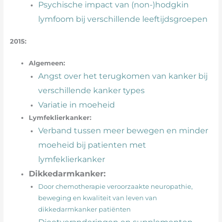
Psychische impact van (non-)hodgkin
lymfoom bij verschillende leeftijdsgroepen
2015:
Algemeen:
Angst over het terugkomen van kanker bij
verschillende kanker types
Variatie in moeheid
Lymfeklierkanker:
Verband tussen meer bewegen en minder
moeheid bij patienten met
lymfeklierkanker
Dikkedarmkanker:
Door chemotherapie veroorzaakte neuropathie,
beweging en kwaliteit van leven van
dikkedarmkanker patiënten