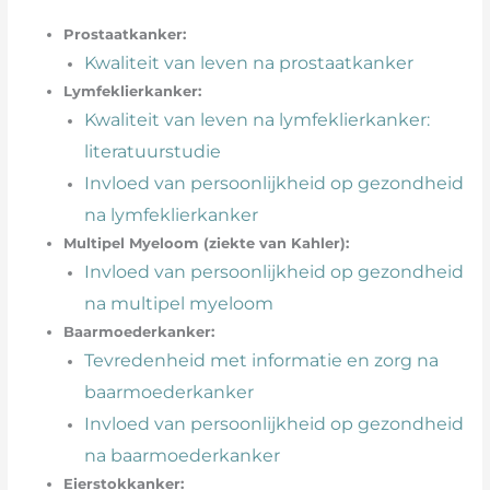
Prostaatkanker:
Kwaliteit van leven na prostaatkanker
Lymfeklierkanker:
Kwaliteit van leven na lymfeklierkanker:
literatuurstudie
Invloed van persoonlijkheid op gezondheid
na lymfeklierkanker
Multipel Myeloom (ziekte van Kahler):
Invloed van persoonlijkheid op gezondheid
na multipel myeloom
Baarmoederkanker:
Tevredenheid met informatie en zorg na
baarmoederkanker
Invloed van persoonlijkheid op gezondheid
na baarmoederkanker
Eierstokkanker: