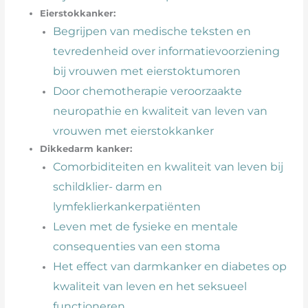
Eierstokkanker:
Begrijpen van medische teksten en
tevredenheid over informatievoorziening
bij vrouwen met eierstoktumoren
Door chemotherapie veroorzaakte
neuropathie en kwaliteit van leven van
vrouwen met eierstokkanker
Dikkedarm kanker:
Comorbiditeiten en kwaliteit van leven bij
schildklier- darm en
lymfeklierkankerpatiënten
Leven met de fysieke en mentale
consequenties van een stoma
Het effect van darmkanker en diabetes op
kwaliteit van leven en het seksueel
functioneren