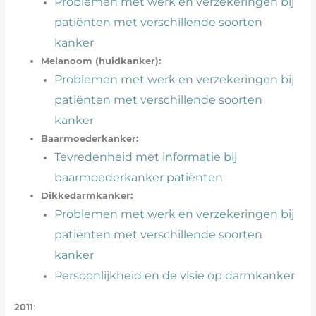
Problemen met werk en verzekeringen bij
patiënten met verschillende soorten
kanker
Melanoom (huidkanker):
Problemen met werk en verzekeringen bij
patiënten met verschillende soorten
kanker
Baarmoederkanker:
Tevredenheid met informatie bij
baarmoederkanker patiënten
Dikkedarmkanker:
Problemen met werk en verzekeringen bij
patiënten met verschillende soorten
kanker
Persoonlijkheid en de visie op darmkanker
2011
: