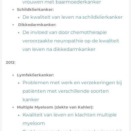
vrouwen met baarmoederkanker
Schildklierkanker:
De kwaliteit van leven na schildklierkanker
Dikkedarmkanker:
De invloed van door chemotherapie
veroorzaakte neuropathie op de kwaliteit
van leven na dikkedarmkanker
2012
:
Lymfeklierkanker:
Problemen met werk en verzekeringen bij
patiënten met verschillende soorten
kanker
Multiple Myeloom (ziekte van Kahler):
Kwaliteit van leven en klachten multiple
myeloom