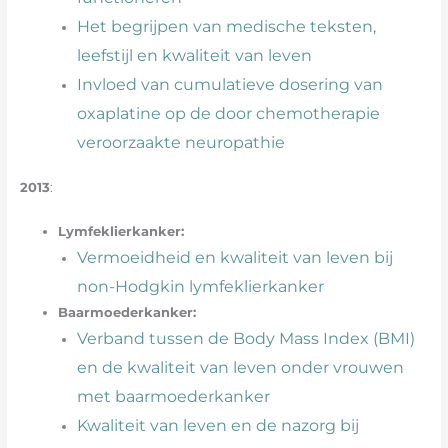
Het begrijpen van medische teksten,
leefstijl en kwaliteit van leven
Invloed van cumulatieve dosering van
oxaplatine op de door chemotherapie
veroorzaakte neuropathie
2013
:
Lymfeklierkanker:
Vermoeidheid en kwaliteit van leven bij
non-Hodgkin lymfeklierkanker
Baarmoederkanker:
Verband tussen de Body Mass Index (BMI)
en de kwaliteit van leven onder vrouwen
met baarmoederkanker
Kwaliteit van leven en de nazorg bij