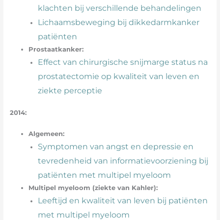
klachten bij verschillende behandelingen
Lichaamsbeweging bij dikkedarmkanker
patiënten
Prostaatkanker:
Effect van chirurgische snijmarge status na
prostatectomie op kwaliteit van leven en
ziekte perceptie
2014:
Algemeen:
Symptomen van angst en depressie en
tevredenheid van informatievoorziening bij
patiënten met multipel myeloom
Multipel myeloom (ziekte van Kahler):
Leeftijd en kwaliteit van leven bij patiënten
met multipel myeloom