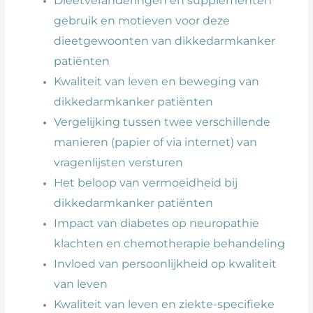
Dieetveranderingen en supplementen
gebruik en motieven voor deze
dieetgewoonten van dikkedarmkanker
patiënten
Kwaliteit van leven en beweging van
dikkedarmkanker patiënten
Vergelijking tussen twee verschillende
manieren (papier of via internet) van
vragenlijsten versturen
Het beloop van vermoeidheid bij
dikkedarmkanker patiënten
Impact van diabetes op neuropathie
klachten en chemotherapie behandeling
Invloed van persoonlijkheid op kwaliteit
van leven
Kwaliteit van leven en ziekte-specifieke