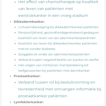
Het effect van chemotherapie op kwaliteit
van leven van patiënten met
eierstokkanker in een vroeg stadium
Dikkedarmkanker:
Lichaamsbeweging bij dikkedarmkanker patiënten
Persoonlijkheid, gezondheidsgerelateerd gedrag en
kwaliteit van leven van (ex-)darmkankerpatiënten
Kwaliteit van leven bij dikkedarmkanker patiënten
met en zonder diabetes
Zorggebruik onder (ex-)darmkankerpatiënten
Verband tussen negatief beeld van kanker en sterfte
Het volgen van richtlijnen met betrekking tot
leefgewoonten bij patiënten met darmkanker
Prostaatkanker:
Verband tussen rol bij besluitvorming en
tevredenheid met ontvangen informatie bij
prostaatkanker patiënten
Lymfeklierkanker: