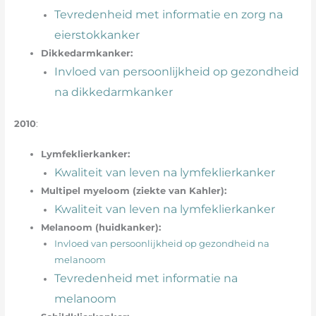
Tevredenheid met informatie en zorg na
eierstokkanker
Dikkedarmkanker:
Invloed van persoonlijkheid op gezondheid
na dikkedarmkanker
2010
:
Lymfeklierkanker:
Kwaliteit van leven na lymfeklierkanker
Multipel myeloom (ziekte van Kahler):
Kwaliteit van leven na lymfeklierkanker
Melanoom (huidkanker):
Invloed van persoonlijkheid op gezondheid na
melanoom
Tevredenheid met informatie na
melanoom