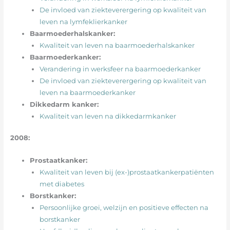
De invloed van ziekteverergering op kwaliteit van
leven na lymfeklierkanker
Baarmoederhalskanker:
Kwaliteit van leven na baarmoederhalskanker
Baarmoederkanker:
Verandering in werksfeer na baarmoederkanker
De invloed van ziekteverergering op kwaliteit van
leven na baarmoederkanker
Dikkedarm kanker:
Kwaliteit van leven na dikkedarmkanker
2008:
Prostaatkanker:
Kwaliteit van leven bij (ex-)prostaatkankerpatiënten
met diabetes
Borstkanker:
Persoonlijke groei, welzijn en positieve effecten na
borstkanker