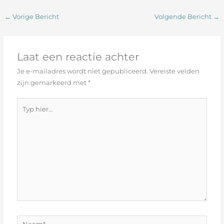
←
Vorige Bericht
Volgende Bericht
→
Laat een reactie achter
Je e-mailadres wordt niet gepubliceerd.
Vereiste velden
zijn gemarkeerd met
*
Typ
hier...
Naam*