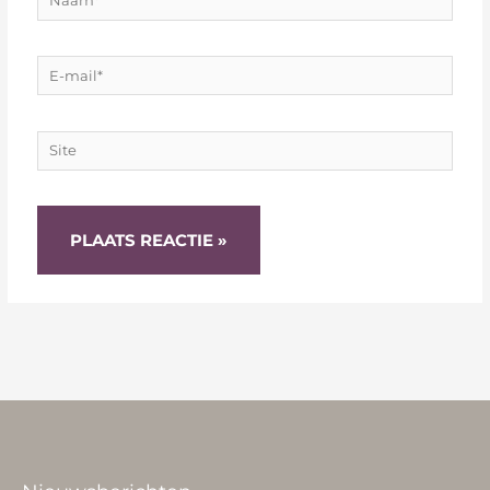
E-
mail*
Site