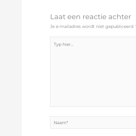
Laat een reactie achter
Je e-mailadres wordt niet gepubliceerd.
Typ
hier...
Naam*