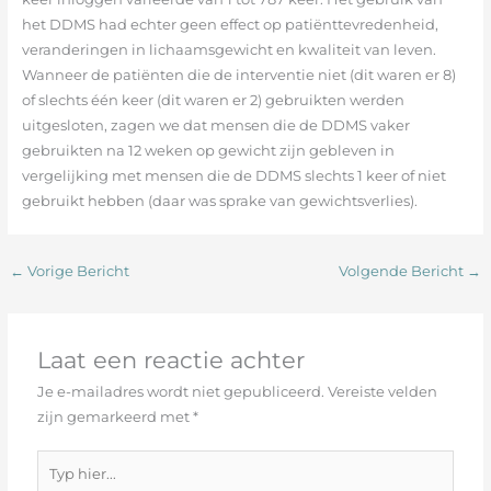
het DDMS had echter geen effect op patiënttevredenheid,
veranderingen in lichaamsgewicht en kwaliteit van leven.
Wanneer de patiënten die de interventie niet (dit waren er 8)
of slechts één keer (dit waren er 2) gebruikten werden
uitgesloten, zagen we dat mensen die de DDMS vaker
gebruikten na 12 weken op gewicht zijn gebleven in
vergelijking met mensen die de DDMS slechts 1 keer of niet
gebruikt hebben (daar was sprake van gewichtsverlies).
←
Vorige Bericht
Volgende Bericht
→
Laat een reactie achter
Je e-mailadres wordt niet gepubliceerd.
Vereiste velden
zijn gemarkeerd met
*
Typ
hier...