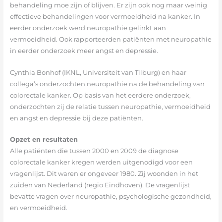
behandeling moe zijn of blijven. Er zijn ook nog maar weinig
effectieve behandelingen voor vermoeidheid na kanker. In
eerder onderzoek werd neuropathie gelinkt aan
vermoeidheid. Ook rapporteerden patiënten met neuropathie
in eerder onderzoek meer angst en depressie.
Cynthia Bonhof (IKNL, Universiteit van Tilburg) en haar
collega’s onderzochten neuropathie na de behandeling van
colorectale kanker. Op basis van het eerdere onderzoek,
onderzochten zij de relatie tussen neuropathie, vermoeidheid
en angst en depressie bij deze patiënten.
Opzet en resultaten
Alle patiënten die tussen 2000 en 2009 de diagnose
colorectale kanker kregen werden uitgenodigd voor een
vragenlijst. Dit waren er ongeveer 1980. Zij woonden in het
zuiden van Nederland (regio Eindhoven). De vragenlijst
bevatte vragen over neuropathie, psychologische gezondheid,
en vermoeidheid.