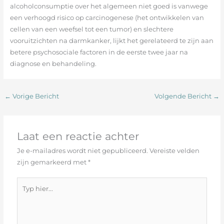
alcoholconsumptie over het algemeen niet goed is vanwege
een verhoogd risico op carcinogenese (het ontwikkelen van
cellen van een weefsel tot een tumor) en slechtere
vooruitzichten na darmkanker, lijkt het gerelateerd te zijn aan
betere psychosociale factoren in de eerste twee jaar na
diagnose en behandeling.
←
Vorige Bericht
Volgende Bericht
→
Laat een reactie achter
Je e-mailadres wordt niet gepubliceerd.
Vereiste velden
zijn gemarkeerd met
*
Typ
hier...