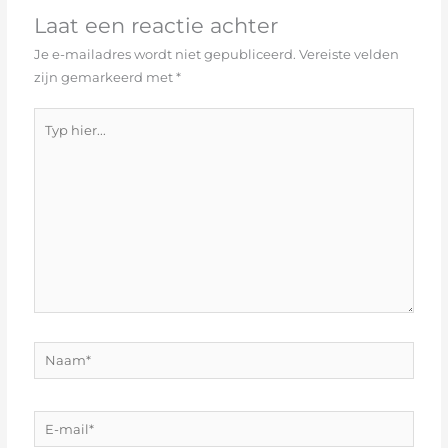
Laat een reactie achter
Je e-mailadres wordt niet gepubliceerd.
Vereiste velden
zijn gemarkeerd met
*
Typ
hier...
Naam*
E-
mail*