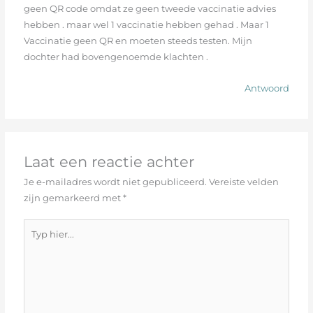
geen QR code omdat ze geen tweede vaccinatie advies
hebben . maar wel 1 vaccinatie hebben gehad . Maar 1
Vaccinatie geen QR en moeten steeds testen. Mijn
dochter had bovengenoemde klachten .
Antwoord
Laat een reactie achter
Je e-mailadres wordt niet gepubliceerd.
Vereiste velden
zijn gemarkeerd met
*
Typ
hier...