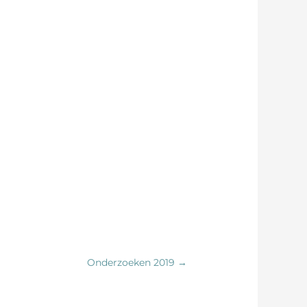
Onderzoeken 2019 →