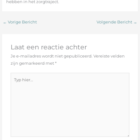
hebben in het zorgtraject.
←
Vorige Bericht
Volgende Bericht
→
Laat een reactie achter
Je e-mailadres wordt niet gepubliceerd.
Vereiste velden
zijn gemarkeerd met
*
Typ
hier...